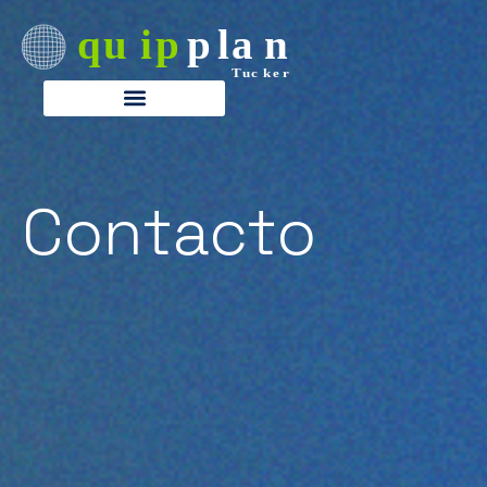
Contacto